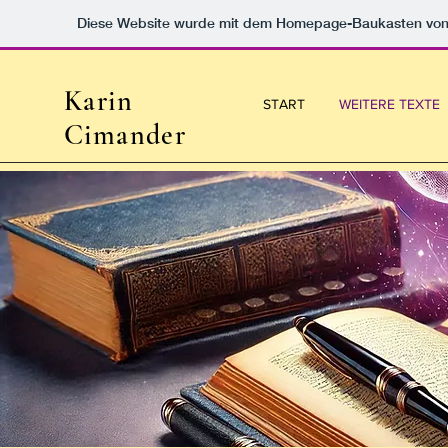
Diese Website wurde mit dem Homepage-Baukasten vo
Karin
START
WEITERE TEXTE
Cimander